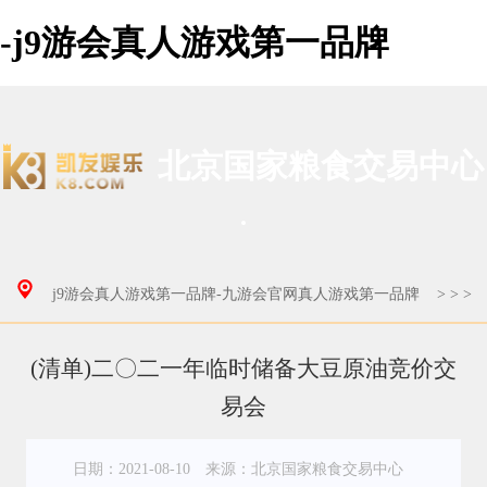
-j9游会真人游戏第一品牌
北京国家粮食交易中心
j9游会真人游戏第一品牌-九游会官网真人游戏第一品牌
>
>
>
(清单)二〇二一年临时储备大豆原油竞价交
易会
日期：2021-08-10
来源：北京国家粮食交易中心