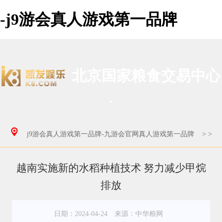
-j9游会真人游戏第一品牌
北京国家粮食交易中心
j9游会真人游戏第一品牌-九游会官网真人游戏第一品牌
>
>
越南实施新的水稻种植技术 努力减少甲烷
排放
日期：2024-04-24
来源：中华粮网