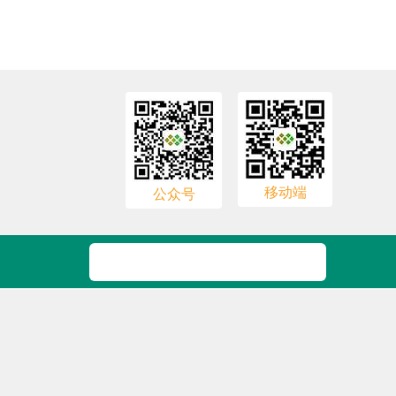
移动端
公众号