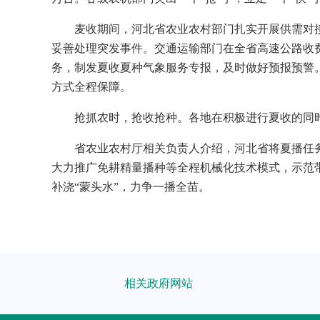
麦收期间，河北省农业农村部门扎实开展供需对接
妥善处理突发事件。交通运输部门在全省高速公路收费
务，制发夏收夏种气象服务专报，及时做好预报预警。
方式全程保障。
抢抓农时，抢收抢种。各地在积极进行夏收的同时，
省农业农村厅相关负责人介绍，河北省将夏播任
大力推广免耕精量播种等全程机械化技术模式，示范
补浇“蒙头水”，力争一播全苗。
相关政府网站