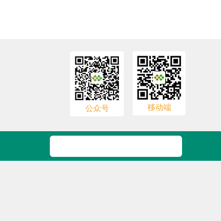
移动端
公众号