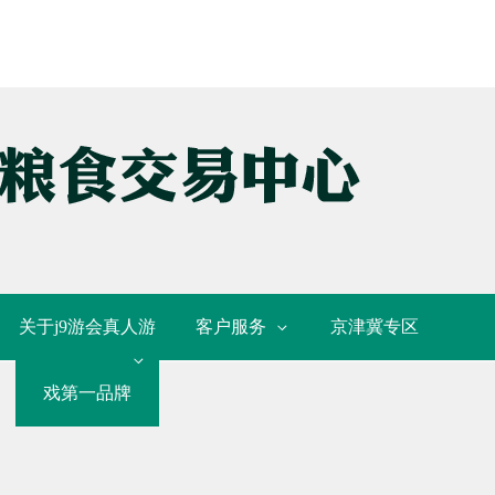
关于j9游会真人游
客户服务
京津冀专区
戏第一品牌