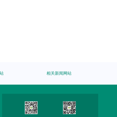
站
相关新闻网站