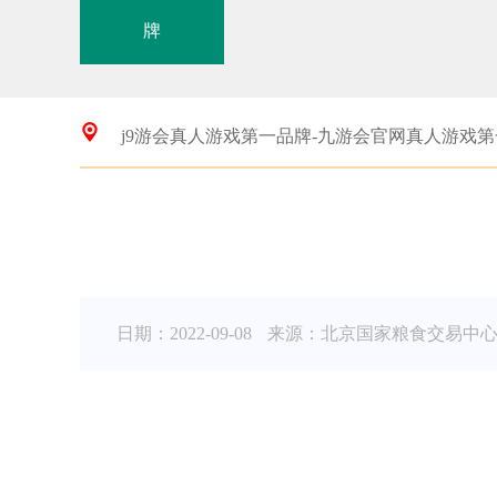
牌
j9游会真人游戏第一品牌-九游会官网真人游戏
日期：2022-09-08
来源：北京国家粮食交易中