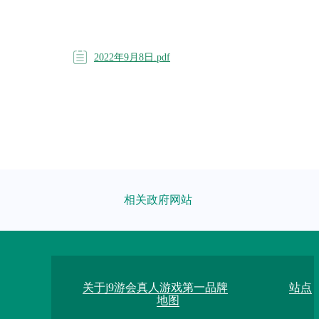
2022年9月8日.pdf
相关政府网站
关于j9游会真人游戏第一品牌
站点
地图