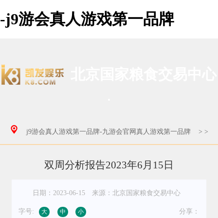
-j9游会真人游戏第一品牌
北京国家粮食交易中心
j9游会真人游戏第一品牌-九游会官网真人游戏第一品牌
>
>
双周分析报告2023年6月15日
日期：2023-06-15
来源：北京国家粮食交易中心
字号:
分享：
大
中
小