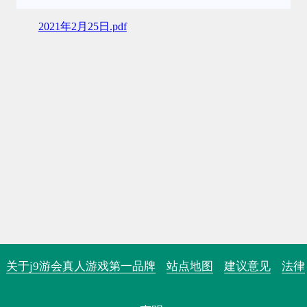
2021年2月25日.pdf
关于j9游会真人游戏第一品牌
站点地图
建议意见
法律