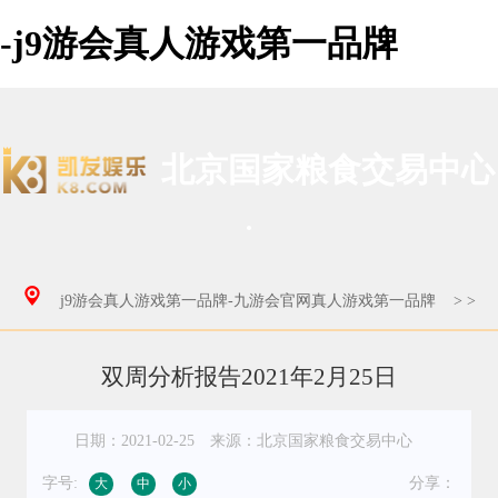
-j9游会真人游戏第一品牌
北京国家粮食交易中心
j9游会真人游戏第一品牌-九游会官网真人游戏第一品牌
>
>
双周分析报告2021年2月25日
日期：2021-02-25
来源：北京国家粮食交易中心
字号:
分享：
大
中
小