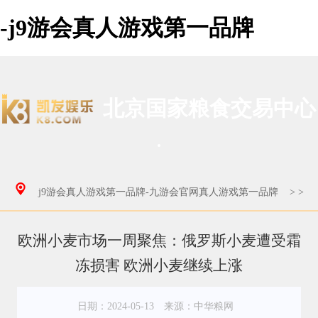
-j9游会真人游戏第一品牌
北京国家粮食交易中心
j9游会真人游戏第一品牌-九游会官网真人游戏第一品牌
>
>
欧洲小麦市场一周聚焦：俄罗斯小麦遭受霜
冻损害 欧洲小麦继续上涨
日期：2024-05-13
来源：中华粮网