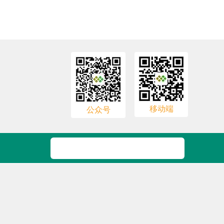
移动端
公众号